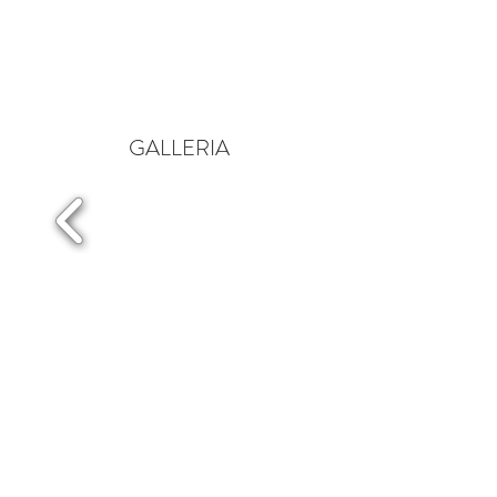
GALLERIA